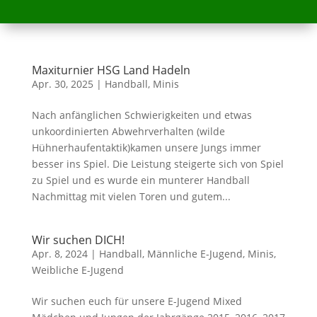
Maxiturnier HSG Land Hadeln
Apr. 30, 2025
|
Handball
,
Minis
Nach anfänglichen Schwierigkeiten und etwas
unkoordinierten Abwehrverhalten (wilde
Hühnerhaufentaktik)kamen unsere Jungs immer
besser ins Spiel. Die Leistung steigerte sich von Spiel
zu Spiel und es wurde ein munterer Handball
Nachmittag mit vielen Toren und gutem...
Wir suchen DICH!
Apr. 8, 2024
|
Handball
,
Männliche E-Jugend
,
Minis
,
Weibliche E-Jugend
Wir suchen euch für unsere E-Jugend Mixed