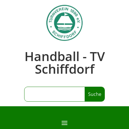
Handball - TV
Schiffdorf