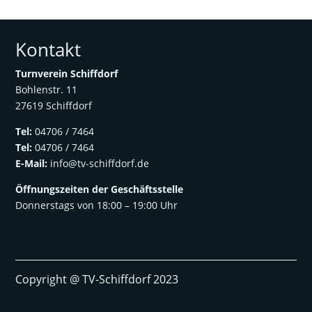
Kontakt
Turnverein Schiffdorf
Bohlenstr. 11
27619 Schiffdorf
Tel:
04706 / 7464
Tel:
04706 / 7464
E-Mail:
info@tv-schiffdorf.de
Öffnungszeiten der
Geschäftsstelle
Donnerstags von 18:00 – 19:00 Uhr
Copyright @ TV-Schiffdorf 2023