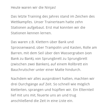
Heute waren wir die Ninjas!
Das letzte Training des Jahres stand im Zeichen des
Wettkampfes. Unser Trainerteam hatte zehn
Stationen aufgebaut. Erst mal konnten wir die
Stationen kennen lernen.
Das waren z.B. Klettern über Bank und
Sprossenwand, über Trampolin und Kasten, Rolle am
Barren, mit dem Seil über den Wassergraben (von
Bank zu Bank), von Sprungbrett zu Sprungbrett
(zwischen zwei Bänken), auf einem Rollbrett ein
Bauchrutscher unter einer Matte hindurch.
Nachdem wir alles ausprobiert hatten, machten wir
drei Durchgänge auf Zeit. So schnell wie möglich
kletterten, sprangen und hüpften wir. Ein Elternteil
lief mit uns mit, feuerte uns an und trug
anschließend die Zeit in eine Liste ein.