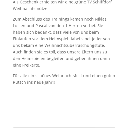
Als Geschenk erhielten wir eine grüne TV Schiffdorf
Weihnachtsmütze.
Zum Abschluss des Trainings kamen noch Niklas,
Lucien und Pascal von den 1.Herren vorbei. Sie
haben sich bedankt, dass viele von uns beim
Einlaufen vor dem Heimspiel dabei sind. Jeder von
uns bekam eine Weihnachtsüberraschungstüte.
Auch finden sie es toll, dass unsere Eltern uns zu
den Heimspielen begleiten und geben ihnen dann
eine Freikarte.
Für alle ein schönes Weihnachtsfest und einen guten
Rutsch ins neue Jahr!!