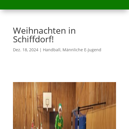
Weihnachten in
Schiffdorf!
Dez. 18, 2024
|
Handball
,
Männliche E-Jugend