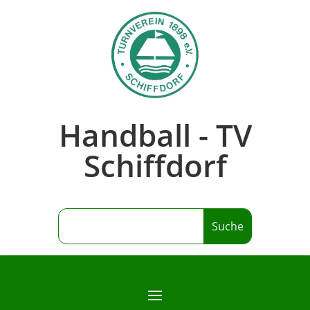
Handball - TV
Schiffdorf