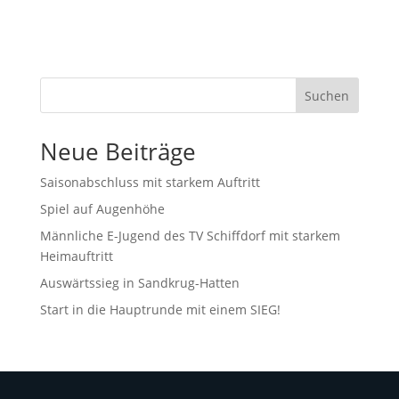
Suchen
Neue Beiträge
Saisonabschluss mit starkem Auftritt
Spiel auf Augenhöhe
Männliche E-Jugend des TV Schiffdorf mit starkem
Heimauftritt
Auswärtssieg in Sandkrug-Hatten
Start in die Hauptrunde mit einem SIEG!