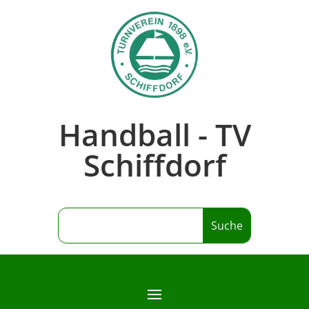
Handball - TV
Schiffdorf