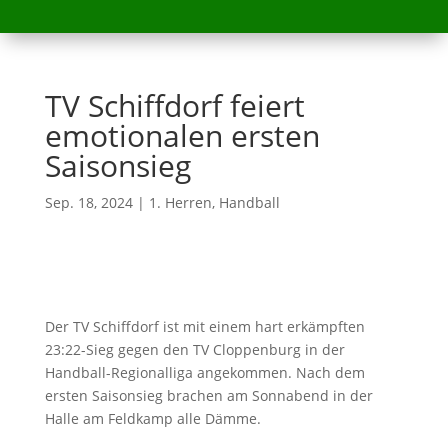
TV Schiffdorf feiert
emotionalen ersten
Saisonsieg
Sep. 18, 2024
|
1. Herren
,
Handball
Der TV Schiffdorf ist mit einem hart erkämpften
23:22-Sieg gegen den TV Cloppenburg in der
Handball-Regionalliga angekommen. Nach dem
ersten Saisonsieg brachen am Sonnabend in der
Halle am Feldkamp alle Dämme.