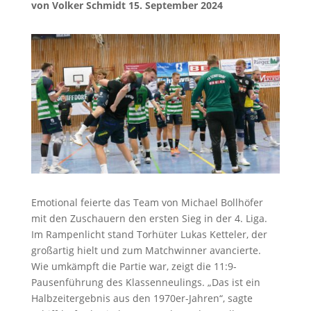
von
Volker Schmidt
15. September 2024
Emotional feierte das Team von Michael Bollhöfer
mit den Zuschauern den ersten Sieg in der 4. Liga.
Im Rampenlicht stand Torhüter Lukas Ketteler, der
großartig hielt und zum Matchwinner avancierte.
Wie umkämpft die Partie war, zeigt die 11:9-
Pausenführung des Klassenneulings. „Das ist ein
Halbzeitergebnis aus den 1970er-Jahren“, sagte