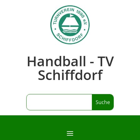
Handball - TV
Schiffdorf