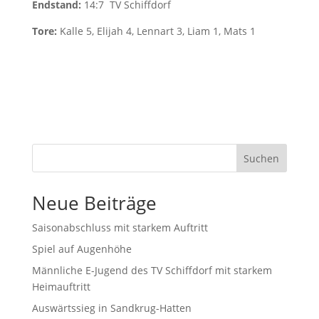
Endstand:
14:7 TV
Schiffdorf
Tore:
Kalle 5, Elijah 4, Lennart 3, Liam 1, Mats 1
Suchen
Neue Beiträge
Saisonabschluss mit starkem Auftritt
Spiel auf Augenhöhe
Männliche E-Jugend des TV Schiffdorf mit starkem
Heimauftritt
Auswärtssieg in Sandkrug-Hatten